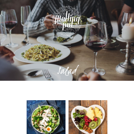
Salad