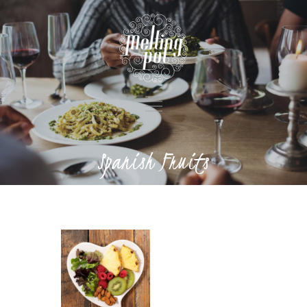
Spanish Fruits