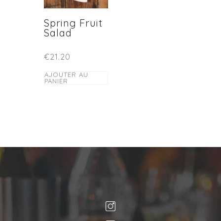
Spring Fruit
Salad
€
21.20
AJOUTER AU
PANIER