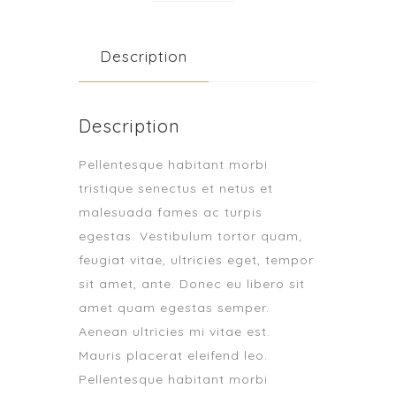
Description
Description
Pellentesque habitant morbi
tristique senectus et netus et
malesuada fames ac turpis
egestas. Vestibulum tortor quam,
feugiat vitae, ultricies eget, tempor
sit amet, ante. Donec eu libero sit
amet quam egestas semper.
Aenean ultricies mi vitae est.
Mauris placerat eleifend leo.
Pellentesque habitant morbi