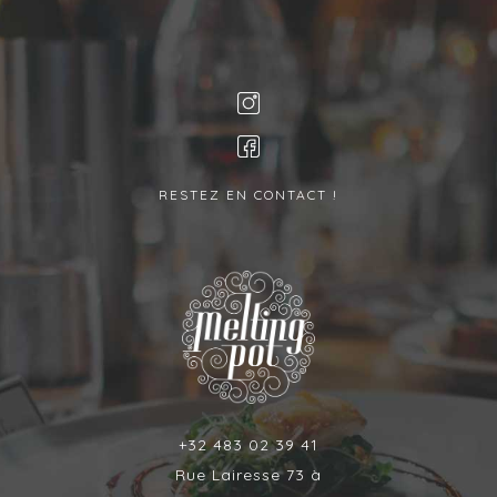
RESTEZ EN CONTACT !
+32 483 02 39 41
Rue Lairesse 73 à