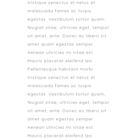
tristique senectus et netus et
malesuada fames ac turpis
egestas. Vestibulum tortor quam,
feugiat vitae, ultricies eget, tempor
sit amet, ante. Donec eu libero sit
amet quam egestas semper.
Aenean ultricies mi vitae est.
Mauris placerat eleifend leo.
Pellentesque habitant morbi
tristique senectus et netus et
malesuada fames ac turpis
egestas. Vestibulum tortor quam,
feugiat vitae, ultricies eget, tempor
sit amet, ante. Donec eu libero sit
amet quam egestas semper.
Aenean ultricies mi vitae est.
Mauris placerat eleifend leo.