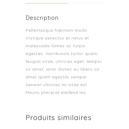
Description
Pellentesque habitant morbi
tristique senectus et netus et
malesuada fames ac turpis
egestas. Vestibulum tortor quam,
feugiat vitae, ultricies eget, tempor
sit amet, ante. Donec eu libero sit
amet quam egestas semper.
Aenean ultricies mi vitae est.
Mauris placerat eleifend leo.
Produits similaires