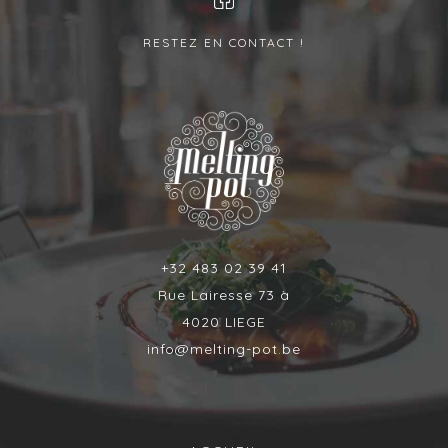
RESTEZ EN CONTACT !
+32 483 02 39 41
Rue Lairesse 73 à
4020 LIEGE
info@melting-pot.be