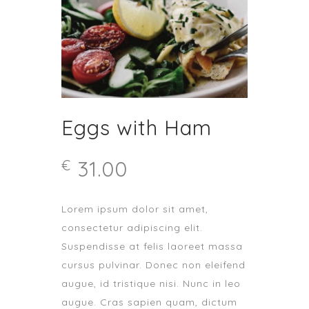
Eggs with Ham
31.00
€
Lorem ipsum dolor sit amet,
consectetur adipiscing elit.
Suspendisse at felis laoreet massa
cursus pulvinar. Donec non eleifend
augue, id tristique nisi. Nunc in leo
augue. Cras sapien quam, dictum