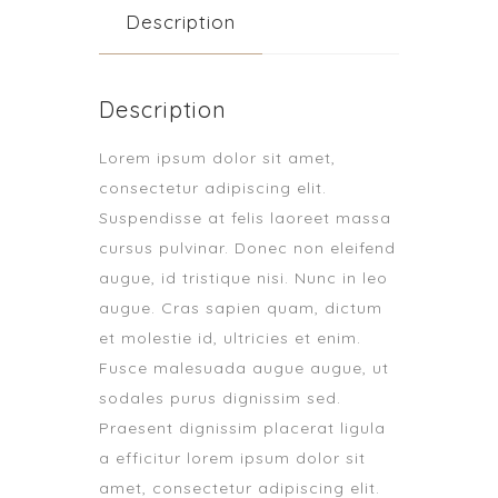
Description
Description
Lorem ipsum dolor sit amet,
consectetur adipiscing elit.
Suspendisse at felis laoreet massa
cursus pulvinar. Donec non eleifend
augue, id tristique nisi. Nunc in leo
augue. Cras sapien quam, dictum
et molestie id, ultricies et enim.
Fusce malesuada augue augue, ut
sodales purus dignissim sed.
Praesent dignissim placerat ligula
a efficitur lorem ipsum dolor sit
amet, consectetur adipiscing elit.