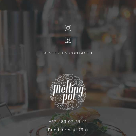
RESTEZ EN CONTACT !
+32 483 02 39 41
Rue Lairesse 73 à