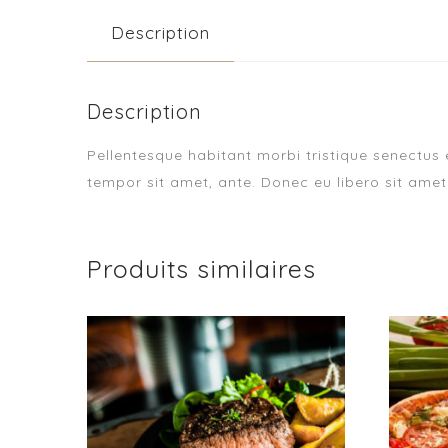
Description
Description
Pellentesque habitant morbi tristique senectus 
tempor sit amet, ante. Donec eu libero sit amet
Produits similaires