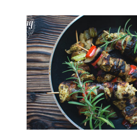
ACCUEIL