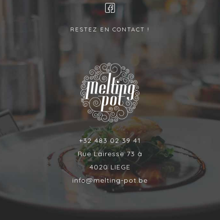
RESTEZ EN CONTACT !
+32 483 02 39 41
Rue Lairesse 73 à
4020 LIEGE
info@melting-pot.be