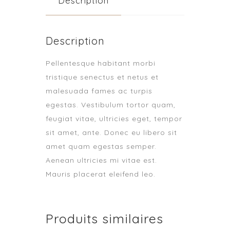
Description
Description
Pellentesque habitant morbi
tristique senectus et netus et
malesuada fames ac turpis
egestas. Vestibulum tortor quam,
feugiat vitae, ultricies eget, tempor
sit amet, ante. Donec eu libero sit
amet quam egestas semper.
Aenean ultricies mi vitae est.
Mauris placerat eleifend leo.
Produits similaires